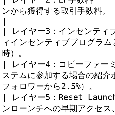
ンから獲得する取引手数料。                                   
|

| レイヤー3：インセンティブ 
ィインセンティブプログラム
時）。                  |
| レイヤー4：コピーファーミング
ステムに参加する場合の紹介
フォロワーから2.5%）。     
| レイヤー5：Reset La
ンローンチへの早期アクセス、