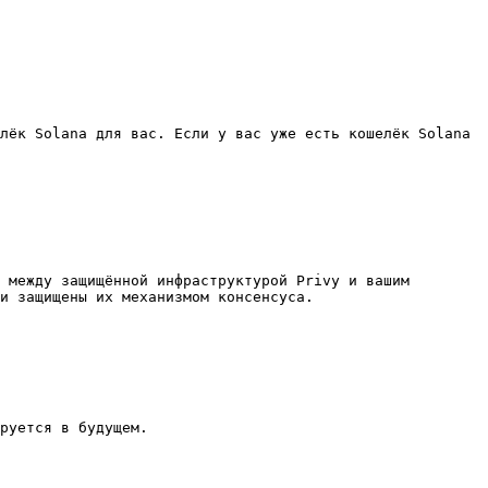
лёк Solana для вас. Если у вас уже есть кошелёк Solana 
 между защищённой инфраструктурой Privy и вашим 
и защищены их механизмом консенсуса.

руется в будущем.
