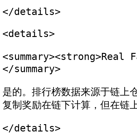
</details>

<details>

<summary><strong>Real
</summary>

是的。排行榜数据来源于链上仓
复制奖励在链下计算，但在链上
</details>
