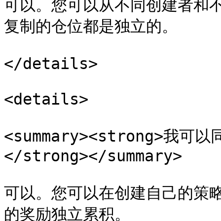
可以。您可以从不同创建者和
复制的仓位都是独立的。

</details>

<details>

<summary><strong>
</strong></summary>

可以。您可以在创建自己的策
的奖励独立累积。
