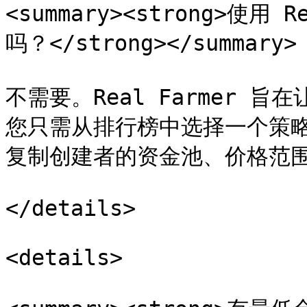
<summary><strong>使用 
吗？</strong></summary>

不需要。Real Farmer 
您只需从排行榜中选择一个策略并
复制创建者的资金池、价格范围
</details>

<details>
