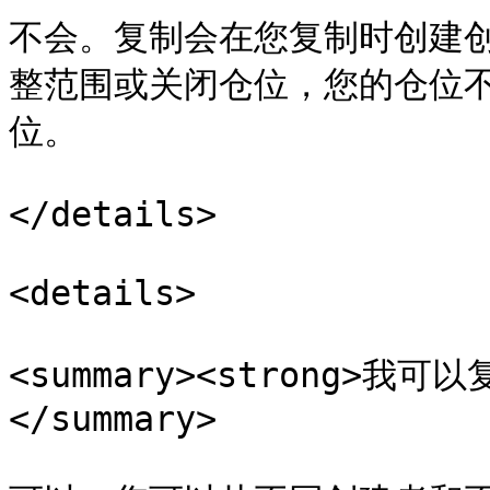
不会。复制会在您复制时创建
整范围或关闭仓位，您的仓位
位。

</details>

<details>

<summary><strong>我可
</summary>
