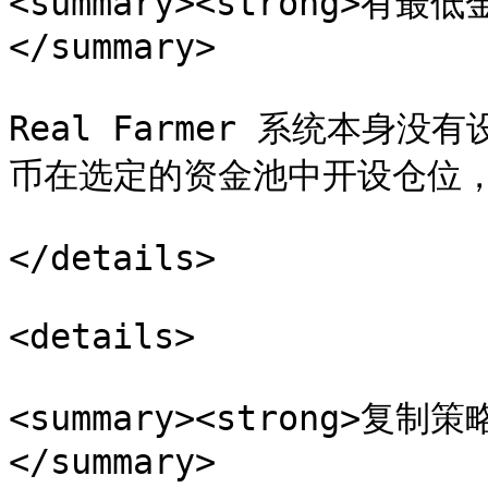
<summary><strong>有最
</summary>

Real Farmer 系统本
币在选定的资金池中开设仓位，加
</details>

<details>

<summary><strong>复
</summary>
