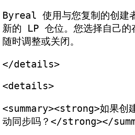
Byreal 使用与您复制的创
新的 LP 仓位。您选择自己
随时调整或关闭。

</details>

<details>

<summary><strong
动同步吗？</strong></summa