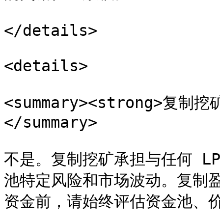
</details>

<details>

<summary><strong>复制
</summary>

不是。复制挖矿承担与任何 L
池特定风险和市场波动。复制
资金前，请始终评估资金池、价