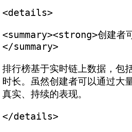
<details>

<summary><strong>创
</summary>

排行榜基于实时链上数据，包
时长。虽然创建者可以通过大
真实、持续的表现。
