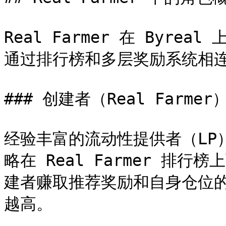
Real Farmer 在 Byr
通过排行榜和多层奖励系统相连
### 创建者（Real Farmer）
经验丰富的流动性提供者（LP）
略在 Real Farmer 排
建者赚取推荐奖励和自身仓位
越高。
