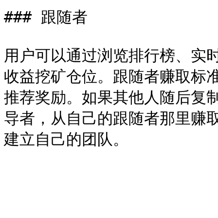
### 跟随者

用户可以通过浏览排行榜、实
收益挖矿仓位。跟随者赚取标准
推荐奖励。如果其他人随后复
导者，从自己的跟随者那里赚