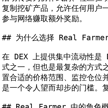
复制挖矿产品，允许任何用户
参与网络赚取额外奖励。

## 为什么选择 Real Farmer
在 DEX 上提供集中流动性是
式之一，但也是最复杂的方式
置合适的价格范围、监控仓位
是一个令人望而却步的门槛。复
## Real Farmer 中的角色概